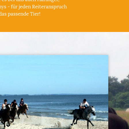
ys - für jeden Reiteranspruch
das passende Tier!