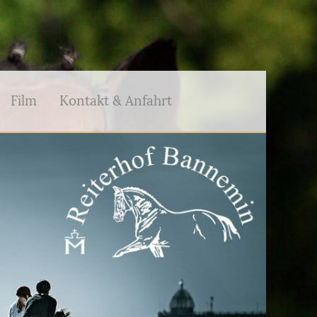
Film
Kontakt & Anfahrt