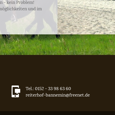
n - kein Problem!
möglichkeiten und im
Tel.: 0152 - 33 98 63 60
reiterhof-bannemin@freenet.de