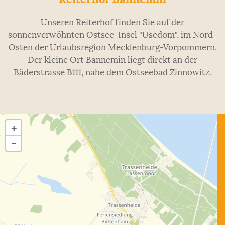
Unseren Reiterhof finden Sie auf der
sonnenverwöhnten Ostsee-Insel "Usedom", im Nord-
Osten der Urlaubsregion Mecklenburg-Vorpommern.
Der kleine Ort Bannemin liegt direkt an der
Bäderstrasse B111, nahe dem Ostseebad Zinnowitz.
+
-