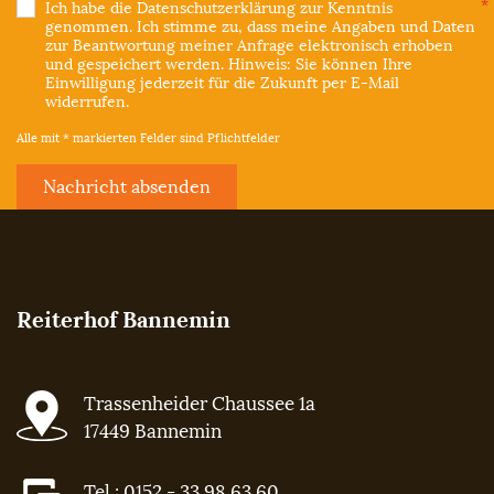
Ich habe die
Datenschutzerklärung
zur Kenntnis
genommen. Ich stimme zu, dass meine Angaben und Daten
zur Beantwortung meiner Anfrage elektronisch erhoben
und gespeichert werden. Hinweis: Sie können Ihre
Einwilligung jederzeit für die Zukunft per E-Mail
widerrufen.
Alle mit * markierten Felder sind Pflichtfelder
Nachricht absenden
Reiterhof Bannemin
Trassenheider Chaussee 1a
17449 Bannemin
Tel.: 0152 - 33 98 63 60